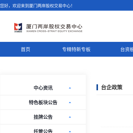
您好，欢迎来到厦门两岸股权交易中心！
首页
专精特新专板
台资
台企政策
中心资讯
特色板块公告
挂牌公告
托管公告