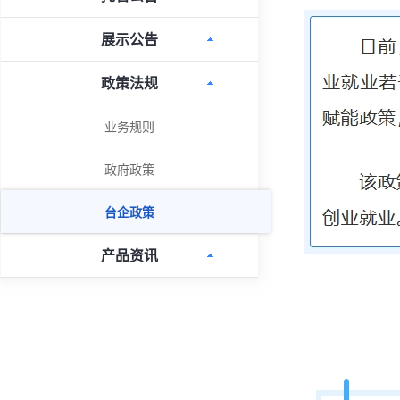
展示公告
政策法规
业务规则
政府政策
台企政策
产品资讯