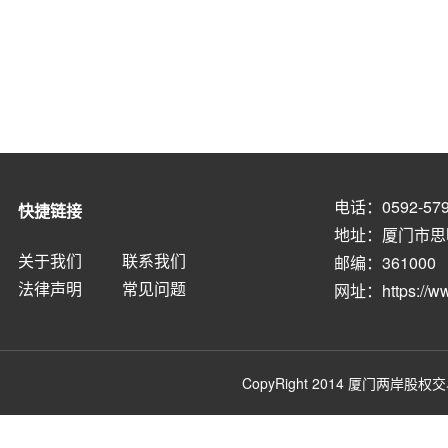
电话：0592-579
快捷链接
地址：厦门市思
关于我们
联系我们
邮编：361000
法律声明
常见问题
网址：
https://
CopyRight 2014
厦门两岸股权交