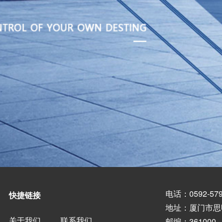
电话：0592-579
快捷链接
地址：厦门市思
关于我们
联系我们
邮编：361000