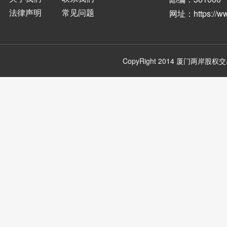
法律声明
常见问题
网址：
https://
CopyRight 2014
厦门两岸股权交