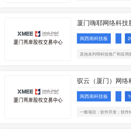
厦门嗨耶网络科技
闽西南科技板
2
其他未列明科技推广和应用
驭云（厦门）网络
闽西南科技板
1