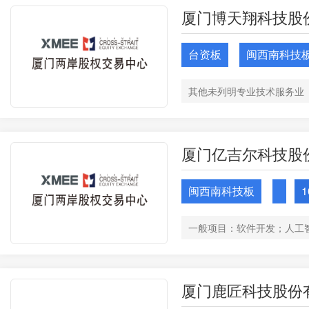
厦门博天翔科技股
台资板
闽西南科技
厦门亿吉尔科技股
闽西南科技板
1
厦门鹿匠科技股份