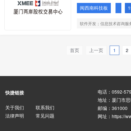
闽西南科技板
1
首页
上一页
1
2
电话：0592-579
快捷链接
地址：厦门市思
关于我们
联系我们
邮编：361000
法律声明
常见问题
网址：
https://