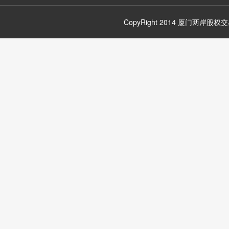
CopyRight 2014
厦门两岸股权交