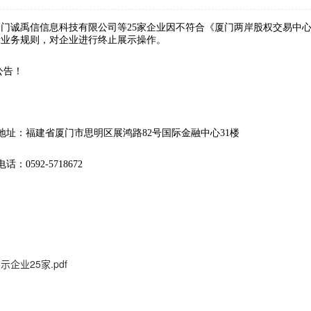
：
示企业25家.pdf