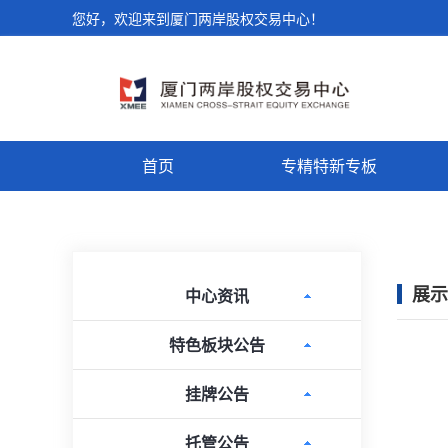
您好，欢迎来到厦门两岸股权交易中心！
首页
专精特新专板
展示
中心资讯
特色板块公告
挂牌公告
托管公告