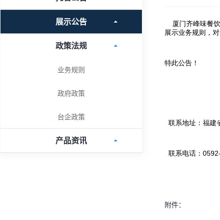
展示公告
政策法规
业务规则
政府政策
台企政策
产品资讯
附件：