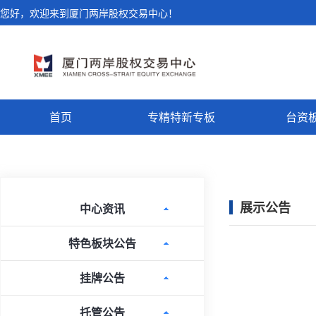
您好，欢迎来到厦门两岸股权交易中心！
首页
专精特新专板
台资
展示公告
中心资讯
特色板块公告
挂牌公告
托管公告