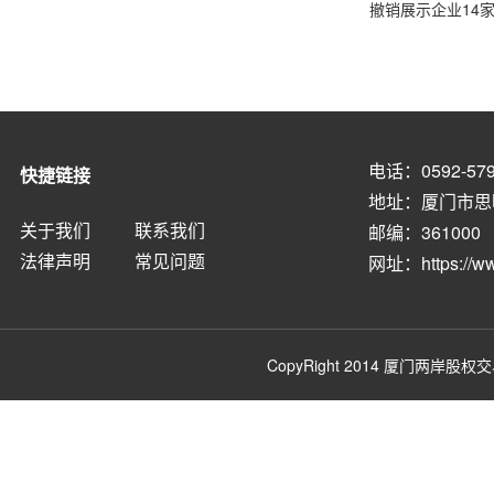
撤销展示企业14家.
电话：0592-579
快捷链接
地址：厦门市思
关于我们
联系我们
邮编：361000
法律声明
常见问题
网址：
https://
CopyRight 2014
厦门两岸股权交