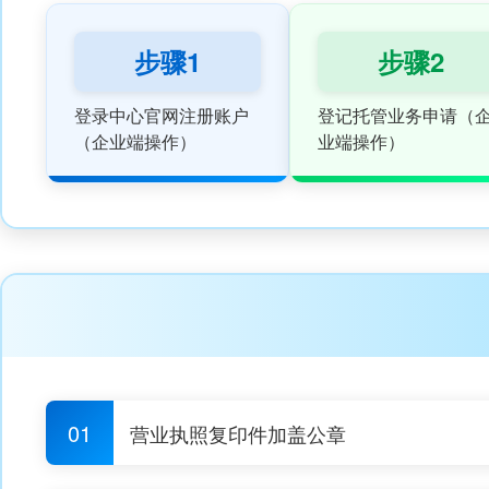
步骤1
步骤2
登录中心官网注册账户
登记托管业务申请（
（企业端操作）
业端操作）
01
营业执照复印件加盖公章