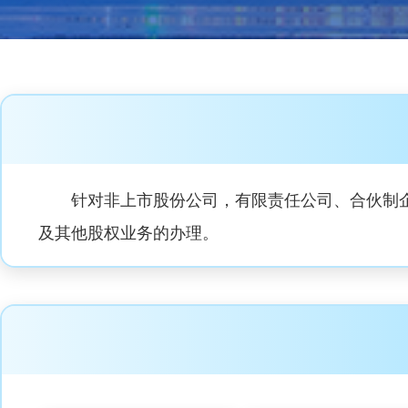
针对非上市股份公司，有限责任公司、合伙制
及其他股权业务的办理。