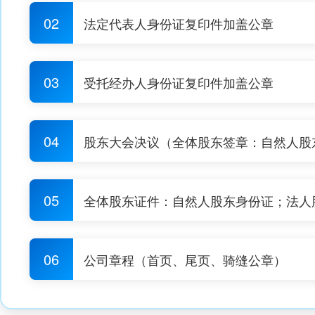
02
法定代表人身份证复印件加盖公章
03
受托经办人身份证复印件加盖公章
04
股东大会决议（全体股东签章：自然人股
05
全体股东证件：自然人股东身份证；法人
06
公司章程（首页、尾页、骑缝公章）