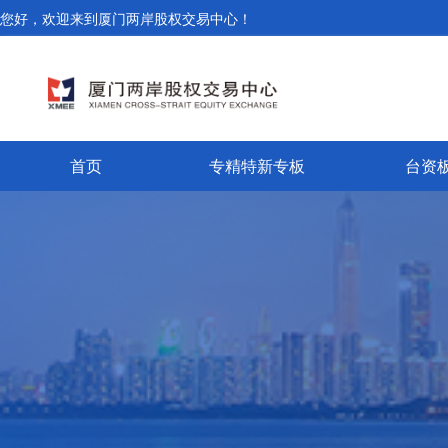
您好，欢迎来到厦门两岸股权交易中心！
首页
专精特新专板
台资