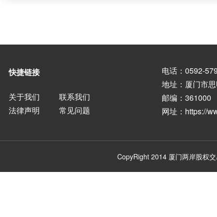
电话：0592-579
快捷链接
地址：厦门市思
关于我们
联系我们
邮编：361000
法律声明
常见问题
网址：
https://
CopyRight 2014
厦门两岸股权交