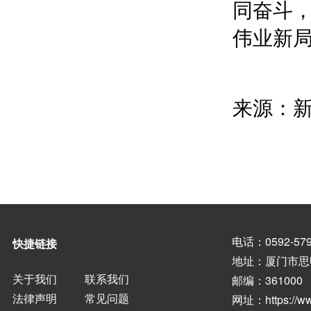
电话：0592-579
快捷链接
地址：厦门市思
关于我们
联系我们
邮编：361000
法律声明
常见问题
网址：
https://