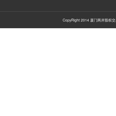
CopyRight 2014
厦门两岸股权交