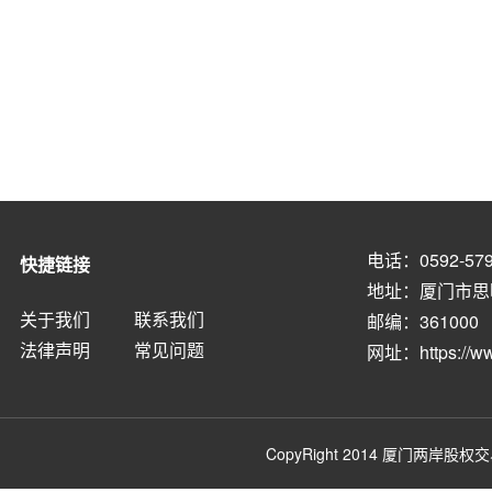
电话：0592-579
快捷链接
地址：厦门市思
关于我们
联系我们
邮编：361000
法律声明
常见问题
网址：
https://
CopyRight 2014
厦门两岸股权交