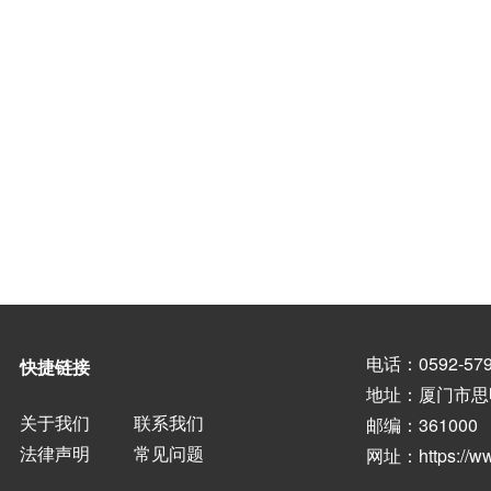
电话：0592-579
快捷链接
地址：厦门市思
关于我们
联系我们
邮编：361000
法律声明
常见问题
网址：
https://