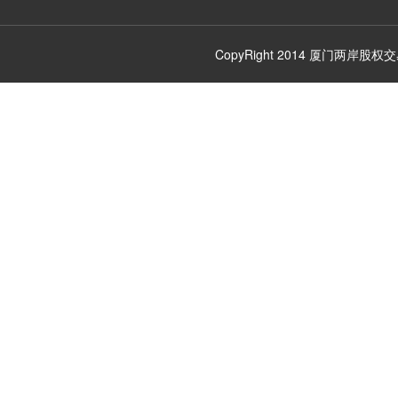
CopyRight 2014
厦门两岸股权交