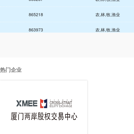
865218
农,林,牧,渔业
863973
农,林,牧,渔业
863952
农,林,牧,渔业
863951
农,林,牧,渔业
热门企业
863875
农,林,牧,渔业
863850
农,林,牧,渔业
867590
农,林,牧,渔业
867518
农,林,牧,渔业