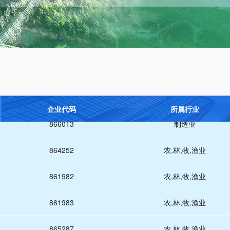
860133
农,林,牧,渔业
860041
农,林,牧,渔业
866023
农,林,牧,渔业
866012
农,林,牧,渔业
企业代码
所属行业
866013
制造业
864252
农,林,牧,渔业
861982
农,林,牧,渔业
861983
农,林,牧,渔业
865287
农,林,牧,渔业