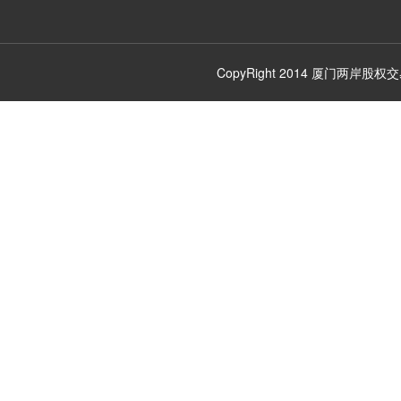
CopyRight 2014
厦门两岸股权交