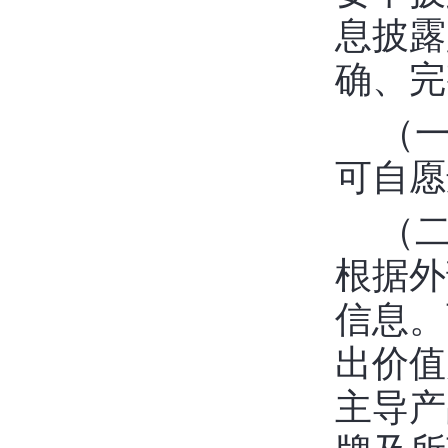
息披露
确、完
（
可自愿
（
根据外
信息。
出价值
主导产