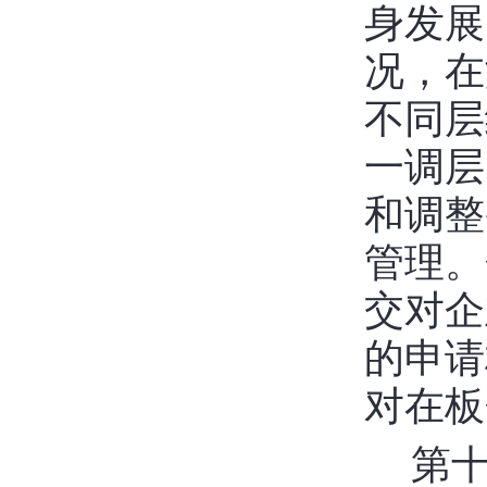
身发展
况，在
不同层
一调层
和调整
管理。
交对企
的申请
对在板
第