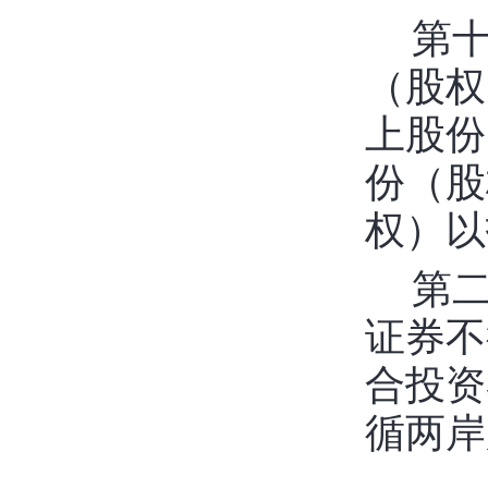
第
（股权
上股份
份（股
权）以
第
证券不
合投资
循两岸