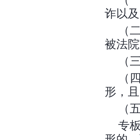
诈以及
（
被法院
（
（
形，且
（
专
形的，