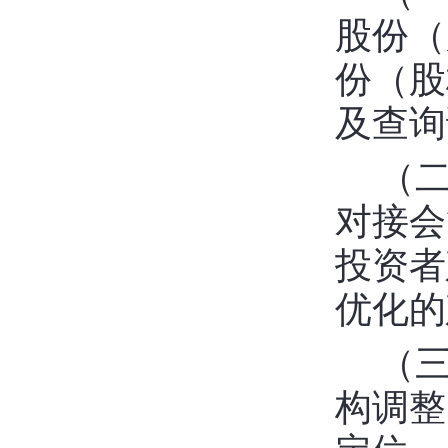
股份（
份（股
及查询
（
对接会
投资者
优化的
（
构调整