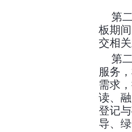
第
板期间
交相关
第
服务，
需求，
读、融
登记与
导、绿