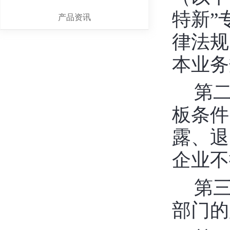
特新”
产品资讯
律法规
本业务
第
板条件
露、退
企业不
第
部门的