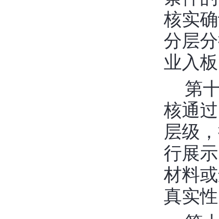
核实确
分层分
业入板
第
核通过
层级，
行展示
材料或
真实性