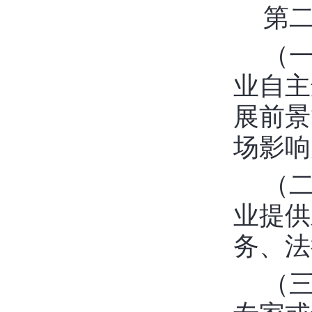
第
（
业自主
展前景
场影响
（
业提供
务、法
（