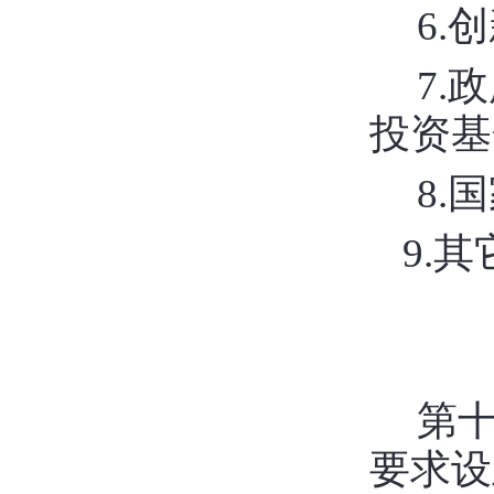
6.
7.
投资基
8.
9.
第
要求设