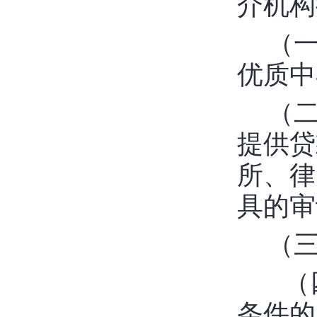
介机构
（
优质中
（
提供贷
所、律
具的审
（
（
条件的