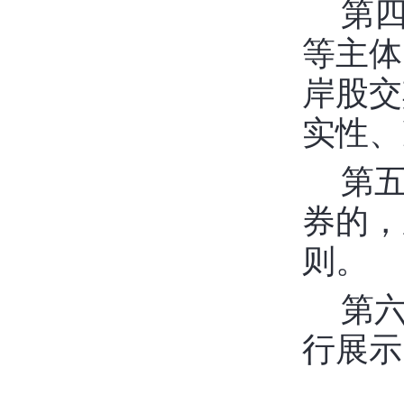
第
等主体
岸股交
实性、
第
券的，
则。
第
行展示