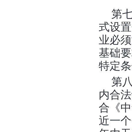
第
式设置
业必须
基础要
特定条
第
内合法
合《中
近一个