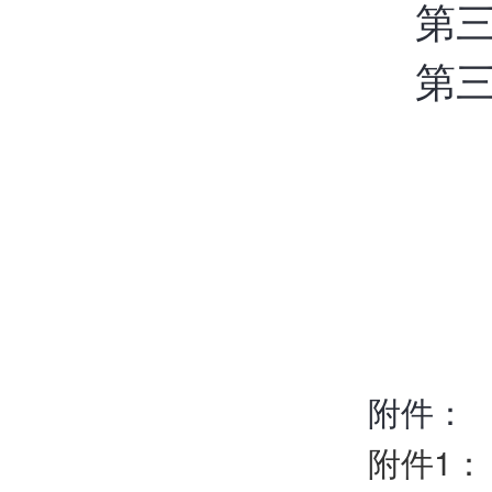
第
第
附件：
附件1：