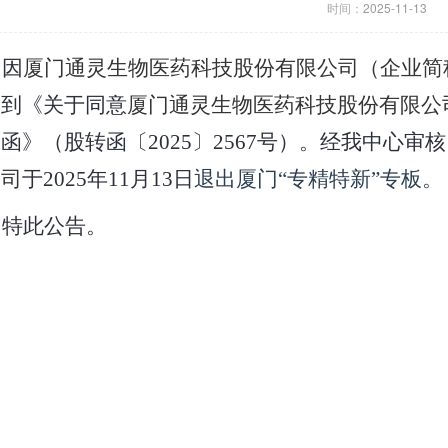
时间：
2025-11-13
因
厦门通灵生物医药科技股份有限公司（企业简称
收到《关于同意
厦门通灵生物医药科技股份有限公
函》（股转函〔2025〕2567号）。经我中心审
公司
于2025年11月13日
退出厦门“专精特新”专板。
特此公告。