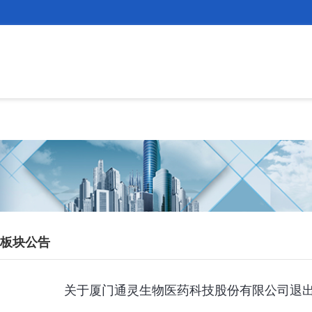
板块公告
关于厦门通灵生物医药科技股份有限公司退出