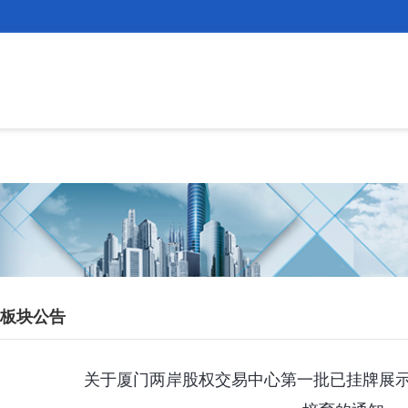
板块公告
关于厦门两岸股权交易中心第一批已挂牌展示